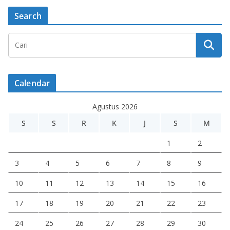
Search
Calendar
Agustus 2026
S
S
R
K
J
S
M
1
2
3
4
5
6
7
8
9
10
11
12
13
14
15
16
17
18
19
20
21
22
23
24
25
26
27
28
29
30