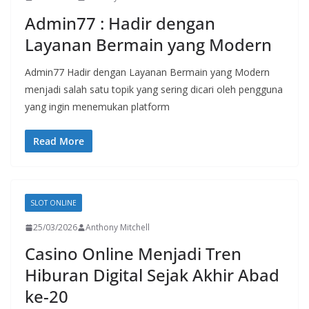
Admin77 : Hadir dengan
Layanan Bermain yang Modern
Admin77 Hadir dengan Layanan Bermain yang Modern
menjadi salah satu topik yang sering dicari oleh pengguna
yang ingin menemukan platform
Read More
SLOT ONLINE
25/03/2026
Anthony Mitchell
Casino Online Menjadi Tren
Hiburan Digital Sejak Akhir Abad
ke-20